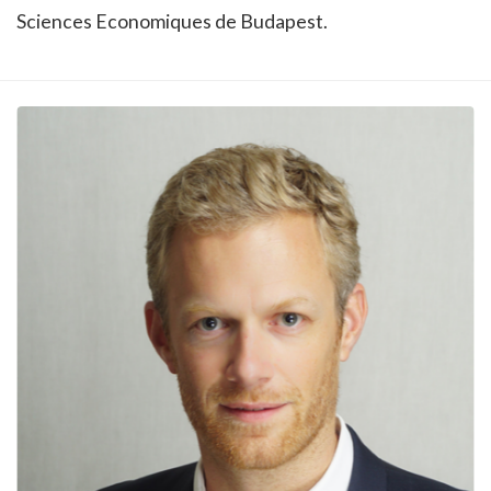
Sciences Economiques de Budapest.