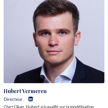
Hubert Vermeren
Directeur
Chez Okan, Hubert a travaillé sur la modélisation