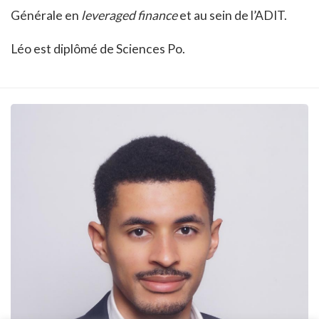
Générale en
leveraged finance
et au sein de l’ADIT.
Léo est diplômé de Sciences Po.