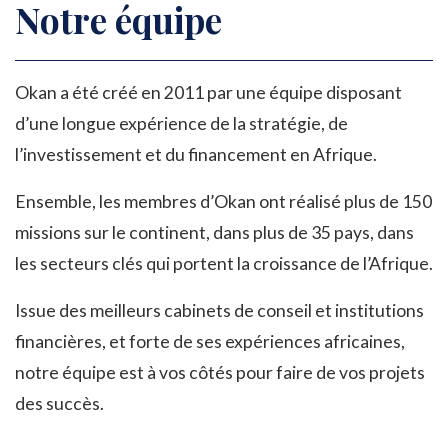
Notre équipe
Okan a été créé en 2011 par une équipe disposant
d’une longue expérience de la stratégie, de
l’investissement et du financement en Afrique.
Ensemble, les membres d’Okan ont réalisé plus de 150
missions sur le continent, dans plus de 35 pays, dans
les secteurs clés qui portent la croissance de l’Afrique.
Issue des meilleurs cabinets de conseil et institutions
financières, et forte de ses expériences africaines,
notre équipe est à vos côtés pour faire de vos projets
des succès.