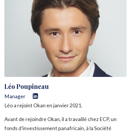
Léo Poupineau
Manager
Léo a rejoint Okan en janvier 2021.
Avant de rejoindre Okan, il a travaillé chez ECP, un
fonds d’investissement panafricain, à la Société