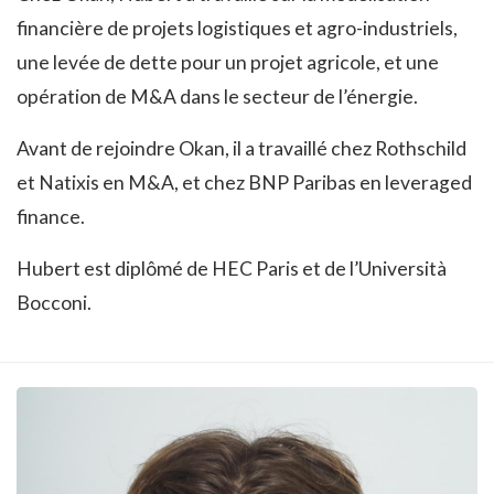
financière de projets logistiques et agro-industriels,
une levée de dette pour un projet agricole, et une
opération de M&A dans le secteur de l’énergie.
Avant de rejoindre Okan, il a travaillé chez Rothschild
et Natixis en M&A, et chez BNP Paribas en leveraged
finance
.
Hubert est diplômé de HEC Paris et de l’Università
Bocconi.