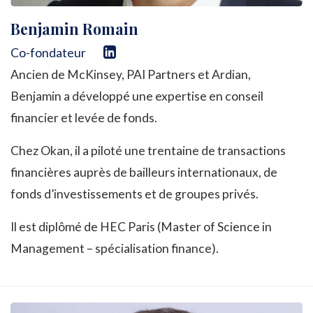
Benjamin Romain
Co-fondateur
Ancien de McKinsey, PAI Partners et Ardian,
Benjamin a développé une expertise en conseil
financier et levée de fonds.
Chez Okan, il a piloté une trentaine de transactions
financières auprès de bailleurs internationaux, de
fonds d’investissements et de groupes privés.
Il est diplômé de HEC Paris (Master of Science in
Management – spécialisation finance).