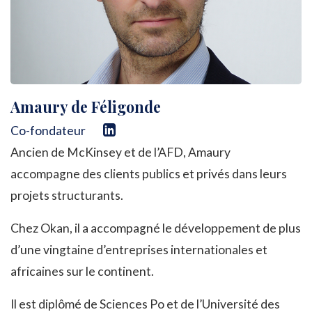
Amaury de Féligonde
Co-fondateur
Ancien de McKinsey et de l’AFD, Amaury
accompagne des clients publics et privés dans leurs
projets structurants.
Chez Okan, il a accompagné le développement de plus
d’une vingtaine d’entreprises internationales et
africaines sur le continent.
Il est diplômé de Sciences Po et de l’Université des